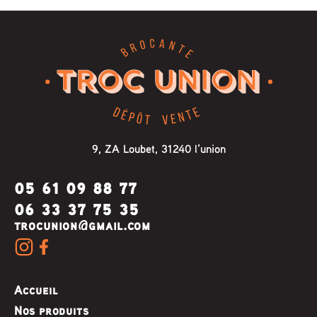
9, ZA Loubet, 31240 l’union
05 61 09 88 77
06 33 37 75 35
trocunion@gmail.com
Accueil
Nos produits