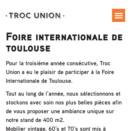
Foire internationale de
toulouse
Pour la troisième année consécutive, Troc
Union a eu le plaisir de participer à la Foire
Internationale de Toulouse.
Tout au long de l’année, nous sélectionnons et
stockons avec soin nos plus belles pièces afin
de vous proposer une ambiance unique sur
notre stand de 400 m2.
Mobilier vintage, 60’s et 70’s sont mis à