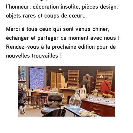
l’honneur, décoration insolite, pièces design,
objets rares et coups de cœur…
Merci à tous ceux qui sont venus chiner,
échanger et partager ce moment avec nous !
Rendez-vous à la prochaine édition pour de
nouvelles trouvailles !