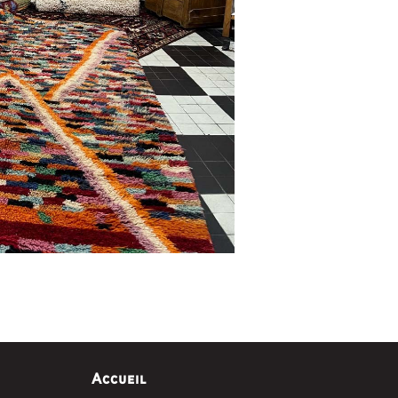
Accueil