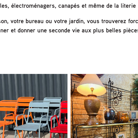
elles, électroménagers, canapés et même de la literie
son, votre bureau ou votre jardin, vous trouverez fo
ner et donner une seconde vie aux plus belles pièce